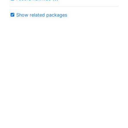
Show related packages