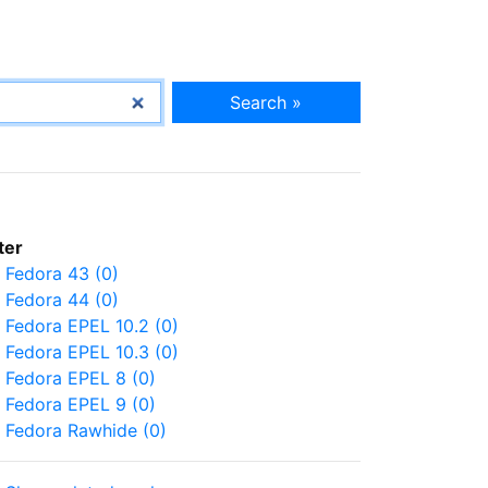
Search »
lter
Fedora 43 (0)
Fedora 44 (0)
Fedora EPEL 10.2 (0)
Fedora EPEL 10.3 (0)
Fedora EPEL 8 (0)
Fedora EPEL 9 (0)
Fedora Rawhide (0)