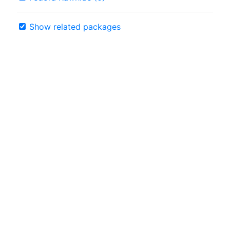
Show related packages