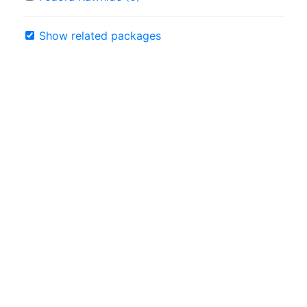
Show related packages