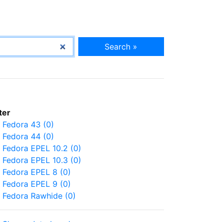
Search »
lter
Fedora 43 (0)
Fedora 44 (0)
Fedora EPEL 10.2 (0)
Fedora EPEL 10.3 (0)
Fedora EPEL 8 (0)
Fedora EPEL 9 (0)
Fedora Rawhide (0)