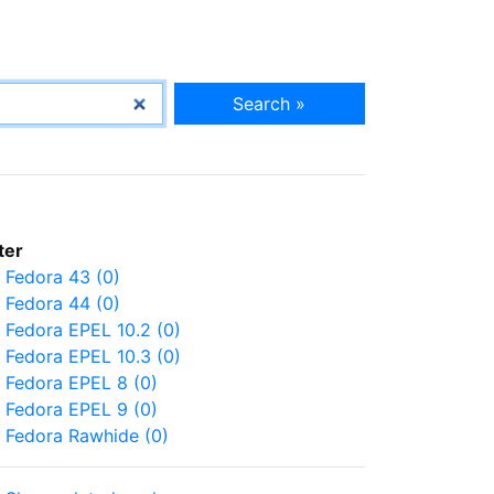
Search »
lter
Fedora 43 (0)
Fedora 44 (0)
Fedora EPEL 10.2 (0)
Fedora EPEL 10.3 (0)
Fedora EPEL 8 (0)
Fedora EPEL 9 (0)
Fedora Rawhide (0)