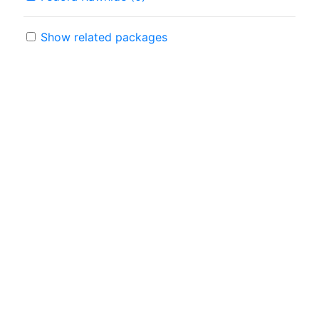
Show related packages