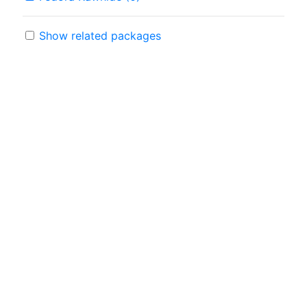
Show related packages