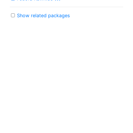
Show related packages