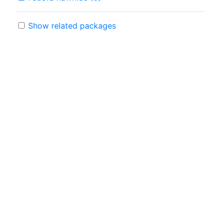
Show related packages