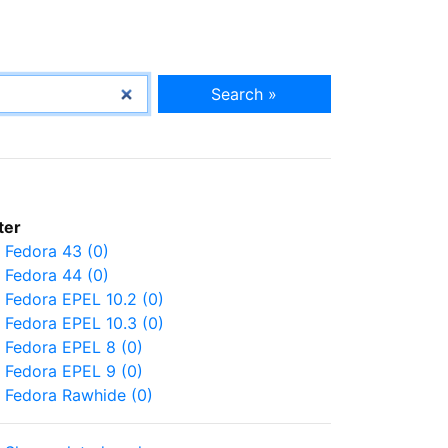
Search »
lter
Fedora 43 (0)
Fedora 44 (0)
Fedora EPEL 10.2 (0)
Fedora EPEL 10.3 (0)
Fedora EPEL 8 (0)
Fedora EPEL 9 (0)
Fedora Rawhide (0)