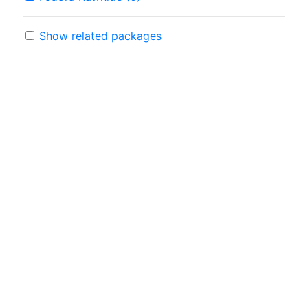
Show related packages