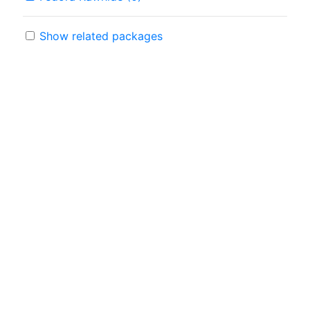
Show related packages