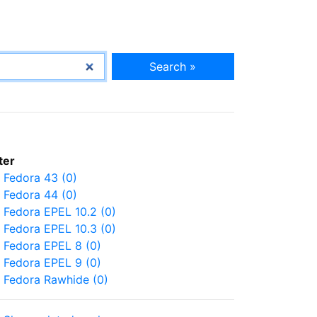
Search »
lter
Fedora 43 (0)
Fedora 44 (0)
Fedora EPEL 10.2 (0)
Fedora EPEL 10.3 (0)
Fedora EPEL 8 (0)
Fedora EPEL 9 (0)
Fedora Rawhide (0)