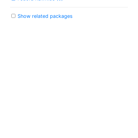
Show related packages