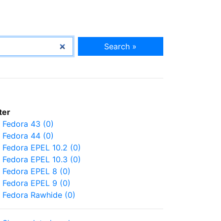
Search »
lter
Fedora 43 (0)
Fedora 44 (0)
Fedora EPEL 10.2 (0)
Fedora EPEL 10.3 (0)
Fedora EPEL 8 (0)
Fedora EPEL 9 (0)
Fedora Rawhide (0)