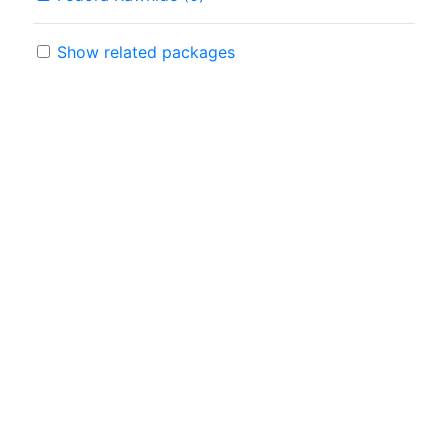
Show related packages