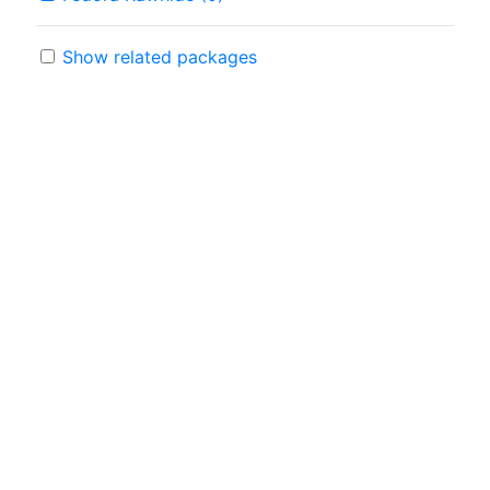
Show related packages