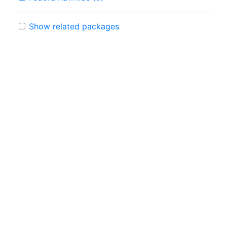
Show related packages