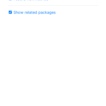
Show related packages