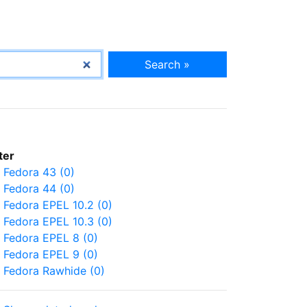
Search »
lter
Fedora 43 (0)
Fedora 44 (0)
Fedora EPEL 10.2 (0)
Fedora EPEL 10.3 (0)
Fedora EPEL 8 (0)
Fedora EPEL 9 (0)
Fedora Rawhide (0)