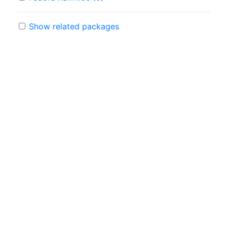
Show related packages