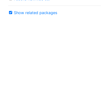
Show related packages