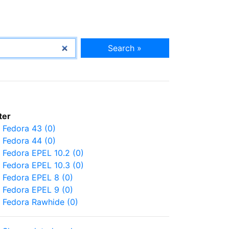
Search »
lter
Fedora 43 (0)
Fedora 44 (0)
Fedora EPEL 10.2 (0)
Fedora EPEL 10.3 (0)
Fedora EPEL 8 (0)
Fedora EPEL 9 (0)
Fedora Rawhide (0)