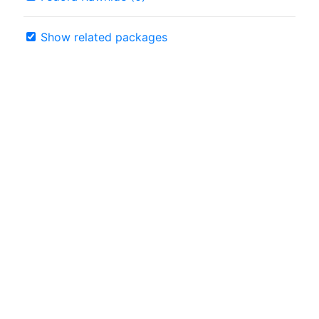
Show related packages