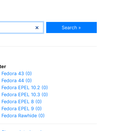
Search »
lter
Fedora 43 (0)
Fedora 44 (0)
Fedora EPEL 10.2 (0)
Fedora EPEL 10.3 (0)
Fedora EPEL 8 (0)
Fedora EPEL 9 (0)
Fedora Rawhide (0)