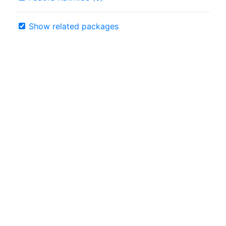
Show related packages