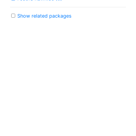
Show related packages