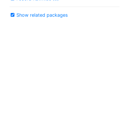
Show related packages