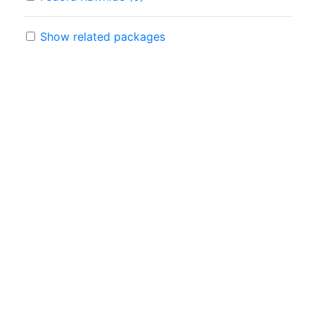
Show related packages