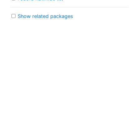
Show related packages