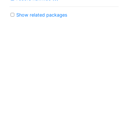
Show related packages