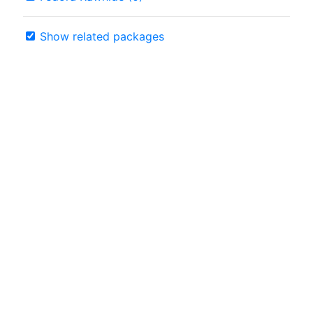
Show related packages