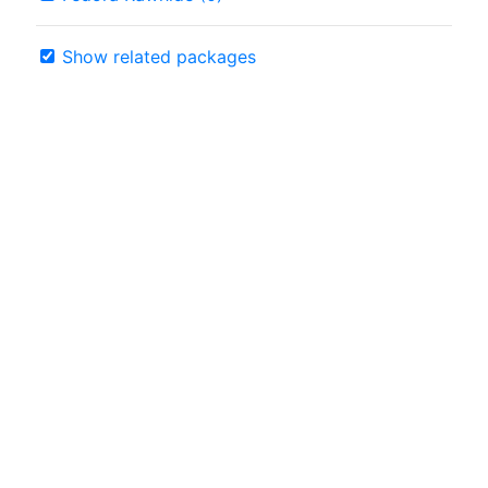
Show related packages