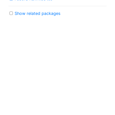
Show related packages