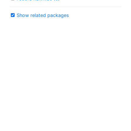
Show related packages