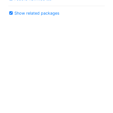
Show related packages