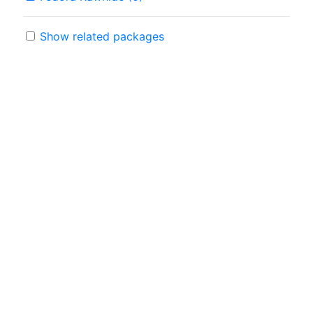
Show related packages