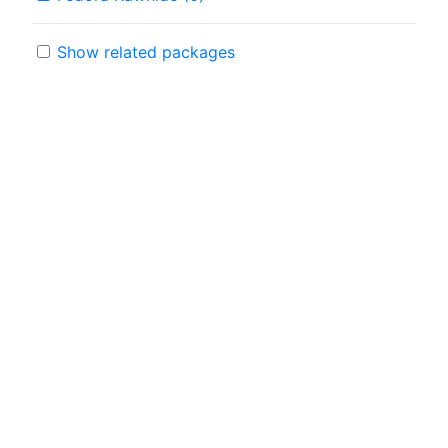
Show related packages