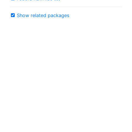
Show related packages