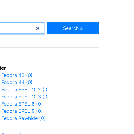
Search »
lter
Fedora 43 (0)
Fedora 44 (0)
Fedora EPEL 10.2 (0)
Fedora EPEL 10.3 (0)
Fedora EPEL 8 (0)
Fedora EPEL 9 (0)
Fedora Rawhide (0)