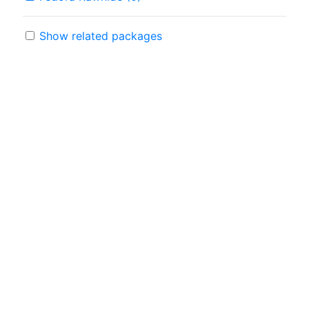
Show related packages