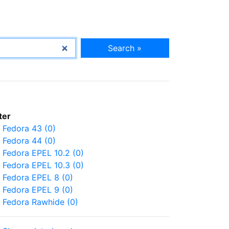
Search »
lter
Fedora 43 (0)
Fedora 44 (0)
Fedora EPEL 10.2 (0)
Fedora EPEL 10.3 (0)
Fedora EPEL 8 (0)
Fedora EPEL 9 (0)
Fedora Rawhide (0)