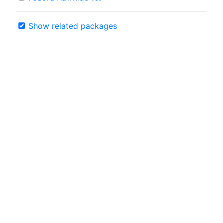
Show related packages