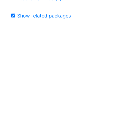
Show related packages