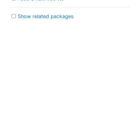
Show related packages