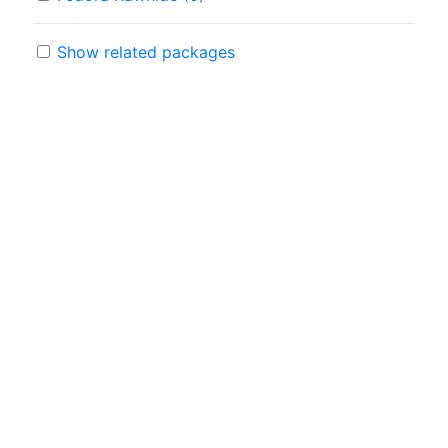
Show related packages