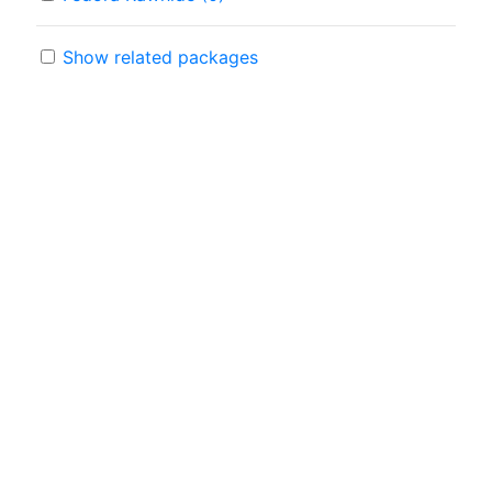
Show related packages