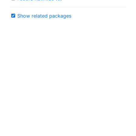
Show related packages