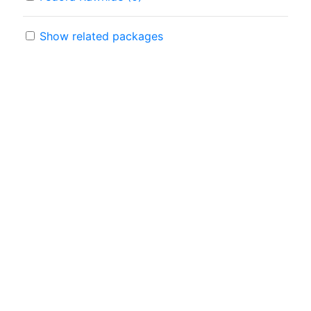
Show related packages